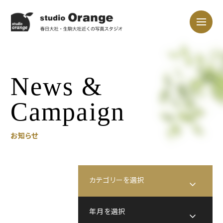
News &
Campaign
お知らせ
カテゴリーを選択
キャンペーン
年月を選択