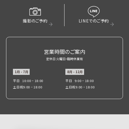
撮影のご予約
LINEでのご予約
営業時間のご案内
定休日 火曜日・臨時休業有
1月 - 7月
8月 - 12月
平日
10:00 − 18:00
平日
9:00 − 18:00
土日祝
9:00 − 18:00
土日祝
9:00 − 18:00