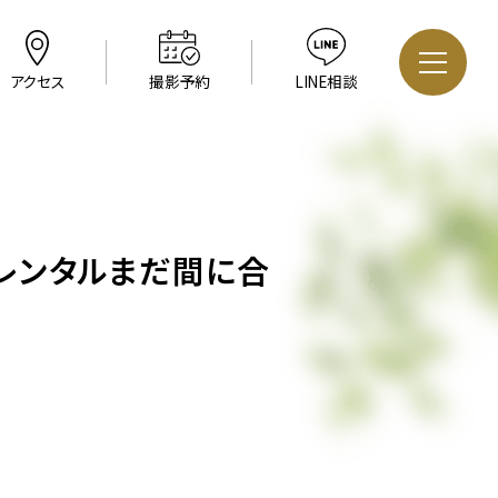
アクセス
撮影予約
LINE相談
物レンタルまだ間に合