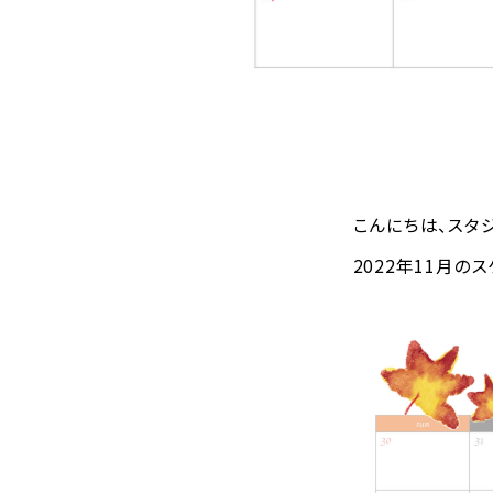
こんにちは、スタ
2022年11月の