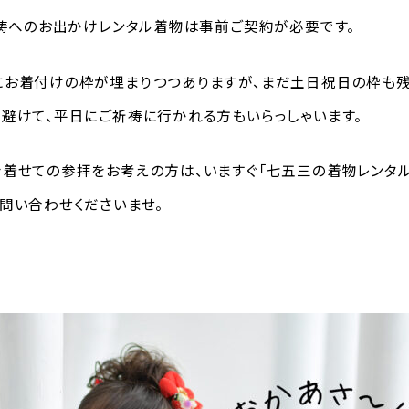
祈祷へのお出かけレンタル着物は事前ご契約が必要です。
お着付けの枠が埋まりつつありますが、まだ土日祝日の枠も残
避けて、平日にご祈祷に行かれる方もいらっしゃいます。
着せての参拝をお考えの方は、いますぐ「七五三の着物レンタル
問い合わせくださいませ。