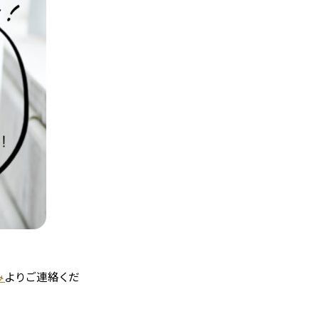
み
よりご連絡くだ