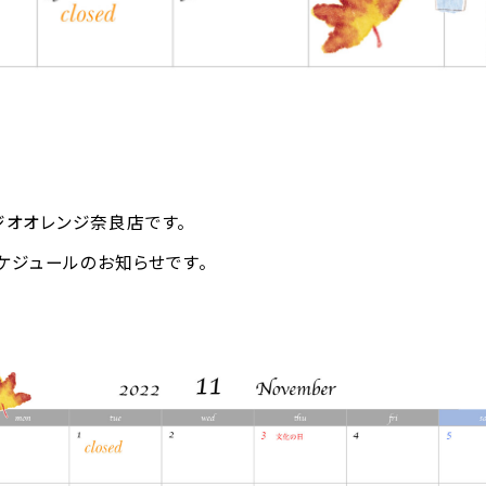
ジオオレンジ奈良店です。
スケジュールのお知らせです。