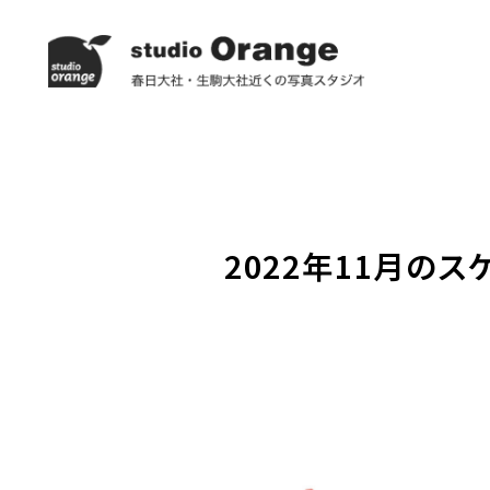
2022年11月の