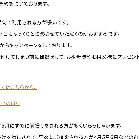
予約を頂いております。
句で利用される方が多いです。
平日にゆっくりと撮影させていただくのがおすすめです。
からキャンペーンをしております。
付けてしまう前に撮影をして、お祖母様やお祖父様にプレゼン
てはこちらから。
5月にすでに前撮りをされる方が多くいらっしゃいます。
けを気にされて、早めにご撮影される方が4月5月6月などの