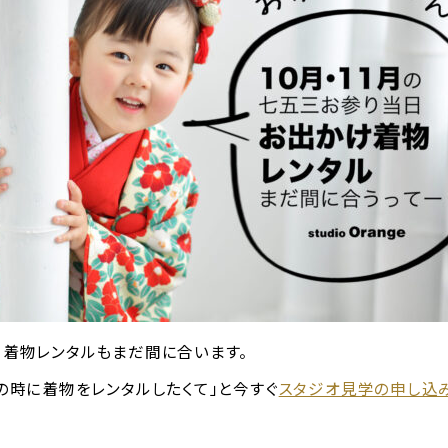
着物レンタルもまだ間に合います。
の時に着物をレンタルしたくて」と今すぐ
スタジオ見学の申し込