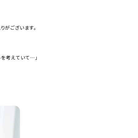
りがございます。
を考えていて…」