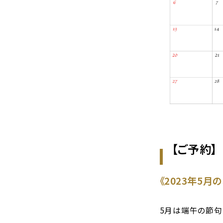
【ご予約】
《2023年5月
5月は端午の節句