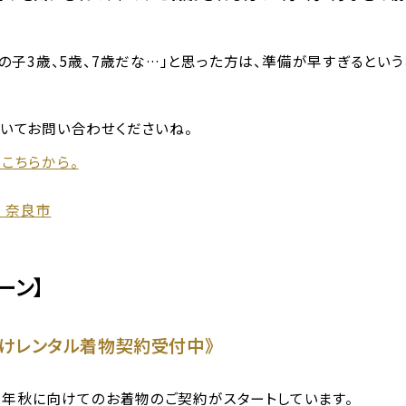
チの子3歳、5歳、7歳だな…」と思った方は、準備が早すぎるとい
いてお問い合わせくださいね。
こちらから。
ーン】
けレンタル着物契約受付中》
021年秋に向けてのお着物のご契約がスタートしています。