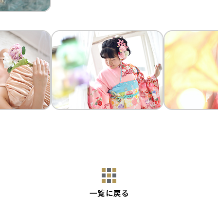
一覧に戻る