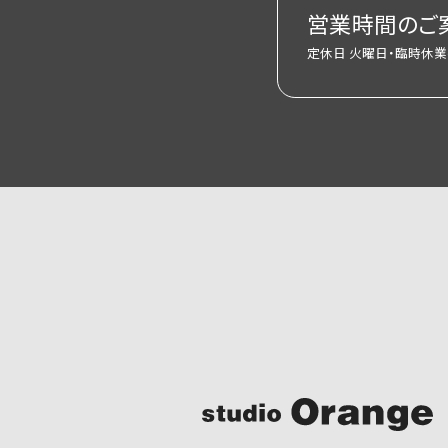
営業時間のご
定休日 火曜日・臨時休