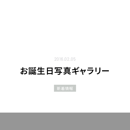
2016.02.05
お誕生日写真ギャラリー
新着情報