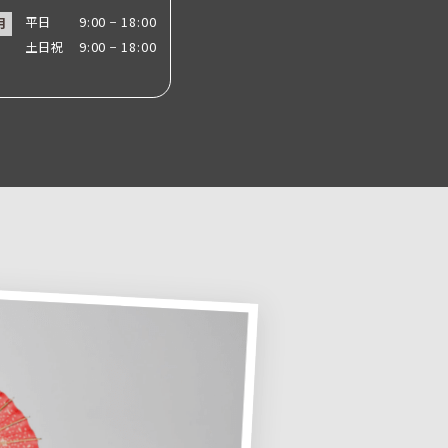
平日
9:00 − 18:00
月
土日祝
9:00 − 18:00