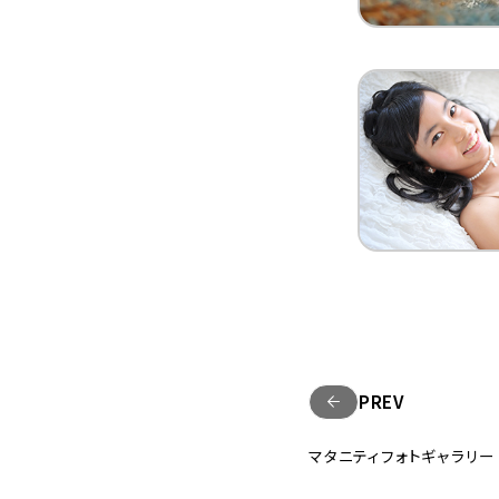
PREV
マタニティフォトギャラリー