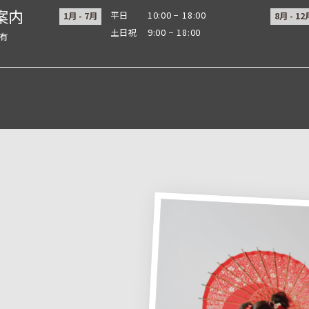
案内
平日
10:00 − 18:00
1月 - 7月
8月 - 12
土日祝
9:00 − 18:00
業有