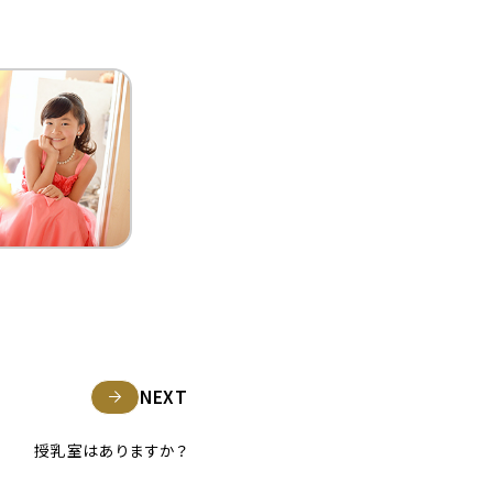
NEXT
授乳室はありますか？