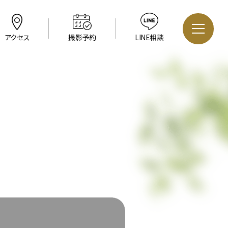
アクセス
撮影予約
LINE相談