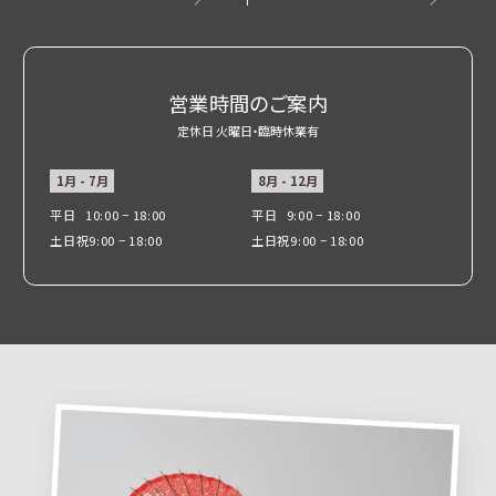
営業時間のご案内
定休日 火曜日・臨時休業有
1月 - 7月
8月 - 12月
平日
10:00 − 18:00
平日
9:00 − 18:00
土日祝
9:00 − 18:00
土日祝
9:00 − 18:00