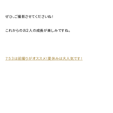
ぜひ、ご撮影させてくださいね！
これからのお２人の成長が楽しみですね。
７５３は前撮りがオススメ！夏休みは大人気です！