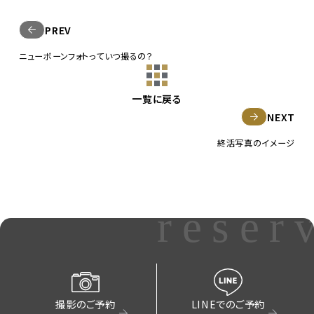
PREV
ニューボーンフォトっていつ撮るの？
一覧に戻る
NEXT
終活写真のイメージ
reser
撮影のご予約
LINEでのご予約