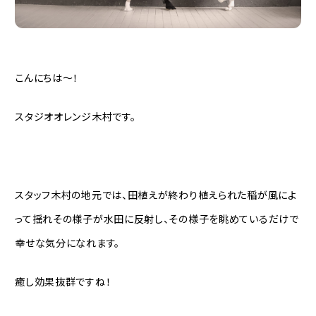
こんにちは〜！
スタジオオレンジ木村です。
スタッフ木村の地元では、田植えが終わり植えられた稲が風によ
って揺れその様子が水田に反射し、その様子を眺めているだけで
幸せな気分になれます。
癒し効果抜群ですね！