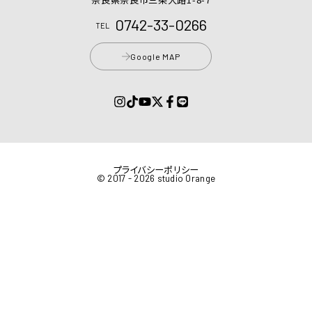
0742-33-0266
TEL
Google MAP
プライバシーポリシー
© 2017 - 2026 studio Orange