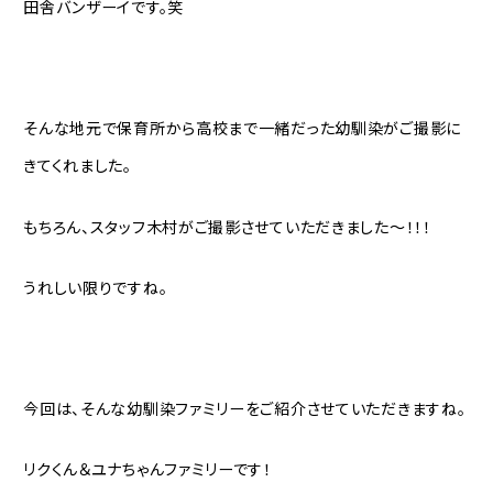
田舎バンザーイです。笑
そんな地元で保育所から高校まで一緒だった幼馴染がご撮影に
きてくれました。
もちろん、スタッフ木村がご撮影させていただきました〜！！！
うれしい限りですね。
今回は、そんな幼馴染ファミリーをご紹介させていただきますね。
リクくん＆ユナちゃんファミリーです！