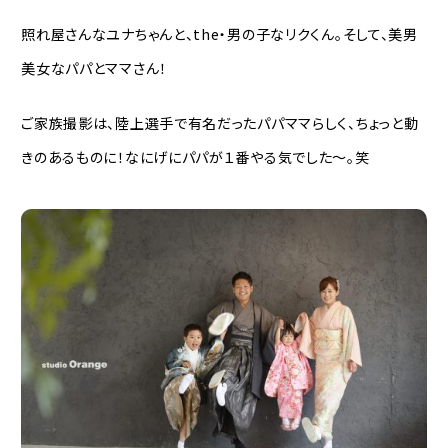
照れ屋さんなユナちゃんと、the・男の子なリクくん。そして、美男
美女なパパとママさん！
ご家族撮影は、陸上選手で有名だったパパママらしく、ちょっと動
きのあるものに！なにげにパパが１番やる気でした〜。笑