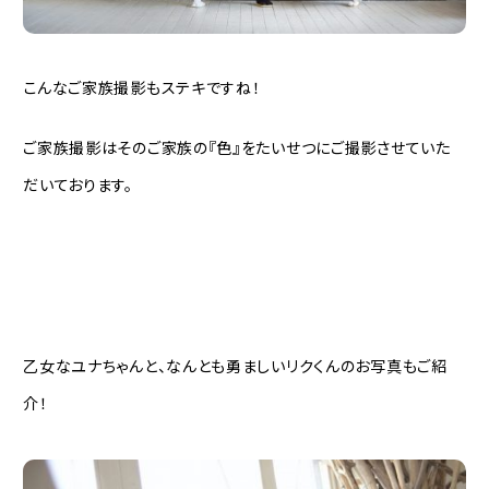
こんなご家族撮影もステキですね！
ご家族撮影はそのご家族の『色』をたいせつにご撮影させていた
だいております。
乙女なユナちゃんと、なんとも勇ましいリクくんのお写真もご紹
介！