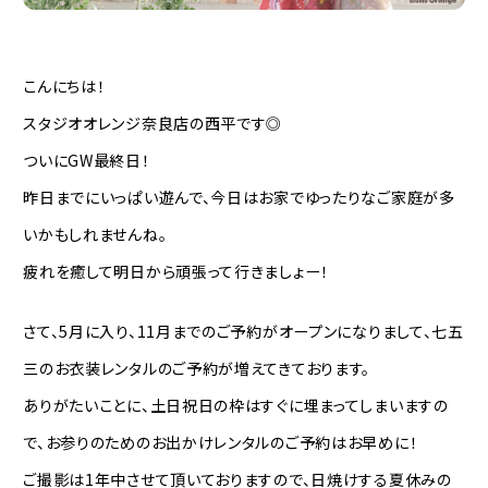
こんにちは！
スタジオオレンジ奈良店の西平です◎
ついにGW最終日！
昨日までにいっぱい遊んで、今日はお家でゆったりなご家庭が多
いかもしれませんね。
疲れを癒して明日から頑張って行きましょー！
さて、5月に入り、11月までのご予約がオープンになりまして、七五
三のお衣装レンタルのご予約が増えてきております。
ありがたいことに、土日祝日の枠はすぐに埋まってしまいますの
で、お参りのためのお出かけレンタルのご予約はお早めに！
ご撮影は1年中させて頂いておりますので、日焼けする夏休みの