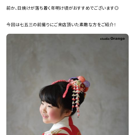
前か、日焼けが落ち着く年明け頃がおすすめでございます◎
今回は七五三の前撮りにご来店頂いた素敵な方をご紹介！