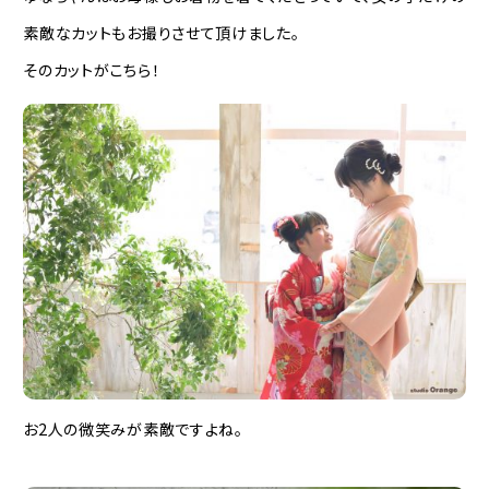
素敵なカットもお撮りさせて頂けました。
そのカットがこちら！
お2人の微笑みが素敵ですよね。