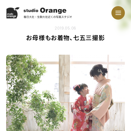
2019.05.06
お母様もお着物、七五三撮影