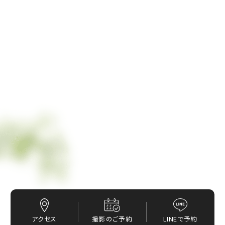
アクセス
撮影のご予約
LINEで予約