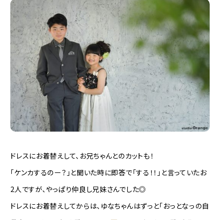
ドレスにお着替えして、お兄ちゃんとのカットも！
「ケンカするのー？」と聞いた時に即答で「する！！」と言っていたお
2人ですが、やっぱり仲良し兄妹さんでした◎
ドレスにお着替えしてからは、ゆなちゃんはずっと「おっとなっの自