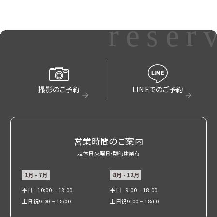
reser
撮影のご予約
LINEでのご予約
営業時間のご案内
定休日 火曜日・臨時休業有
1月 - 7月
8月 - 12月
平日
10:00 − 18:00
平日
9:00 − 18:00
土日祝
9:00 − 18:00
土日祝
9:00 − 18:00