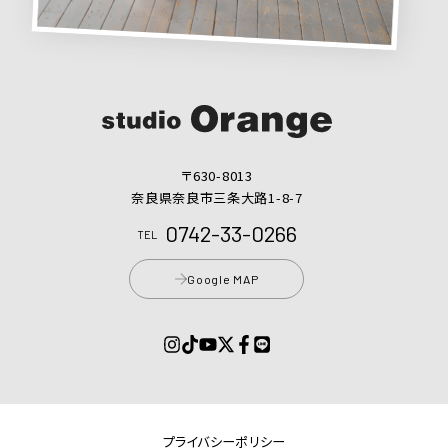
〒630-8013
奈良県奈良市三条大路1-8-7
0742-33-0266
TEL
Google MAP
プライバシーポリシー