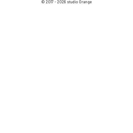
© 2017 - 2026 studio Orange