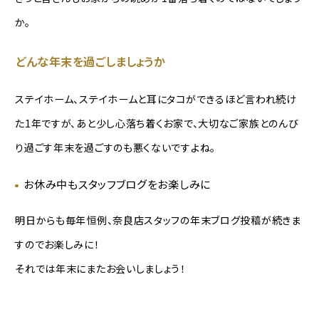
か。
どんな年末を過ごしましょうか
ステイホーム、ステイホームと耳にタコができるほど言われ続け
た1年ですが、あと少し心落ち着くお家で、大切なご家族とのんび
り過ごす年末を過ごすのも悪くないですよね。
お休み中もスタッフブログをお楽しみに
明日からも毎年恒例、奈良店スタッフの年末ブログ投稿が続きま
すのでお楽しみに！
それでは年末にまたお会いしましょう！