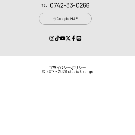
0742-33-0266
TEL
Google MAP
プライバシーポリシー
© 2017 - 2026 studio Orange