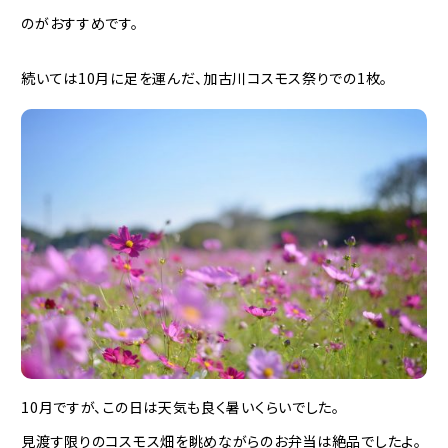
のがおすすめです。
続いては10月に足を運んだ、加古川コスモス祭りでの1枚。
10月ですが、この日は天気も良く暑いくらいでした。
見渡す限りのコスモス畑を眺めながらのお弁当は絶品でしたよ。