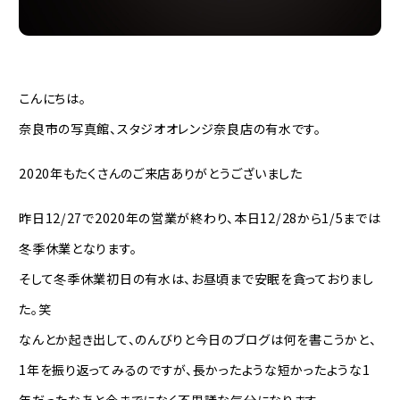
こんにちは。
奈良市の写真館、スタジオオレンジ奈良店の有水です。
2020年もたくさんのご来店ありがとうございました
昨日12/27で2020年の営業が終わり、本日12/28から1/5までは
冬季休業となります。
そして冬季休業初日の有水は、お昼頃まで安眠を貪っておりまし
た。笑
なんとか起き出して、のんびりと今日のブログは何を書こうかと、
1年を振り返ってみるのですが、長かったような短かったような1