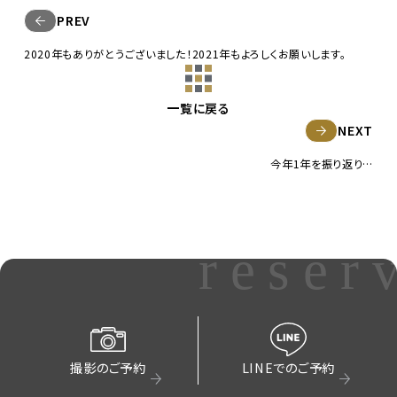
PREV
2020年もありがとうございました！2021年もよろしくお願いします。
一覧に戻る
NEXT
今年1年を振り返り…
reser
撮影のご予約
LINEでのご予約