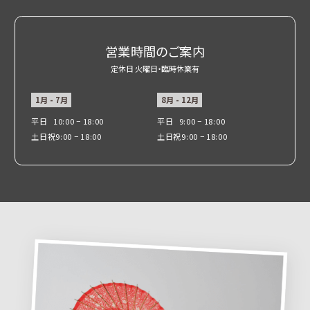
営業時間のご案内
定休日 火曜日・臨時休業有
1月 - 7月
8月 - 12月
平日
10:00 − 18:00
平日
9:00 − 18:00
土日祝
9:00 − 18:00
土日祝
9:00 − 18:00