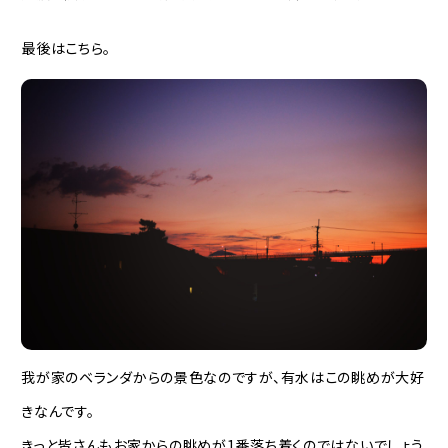
最後はこちら。
我が家のベランダからの景色なのですが、有水はこの眺めが大好
きなんです。
きっと皆さんもお家からの眺めが1番落ち着くのではないでしょう