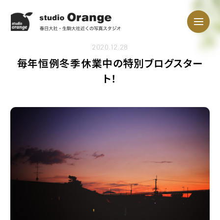
2020.12.28
毎年恒例冬季休業中の特別ブログスター
ト！