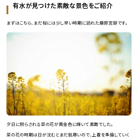
有水が見つけた素敵な景色をご紹介
まずはこちら、まだ桜には少し早い時期に訪れた藤原宮跡です。
夕日に照らされる菜の花が黄金色に輝いて素敵でした。
菜の花の時期は日が沈むとまだ肌寒いので、上着を準備していく