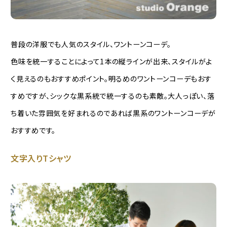
普段の洋服でも人気のスタイル、ワントーンコーデ。
色味を統一することによって1本の縦ラインが出来、スタイルがよ
く見えるのもおすすめポイント。明るめのワントーンコーデもおす
すめですが、シックな黒系統で統一するのも素敵。大人っぽい、落
ち着いた雰囲気を好まれるのであれば黒系のワントーンコーデが
おすすめです。
文字入りTシャツ