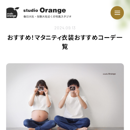
2024.09.13
おすすめ！マタニティ衣装おすすめコーデ一
覧