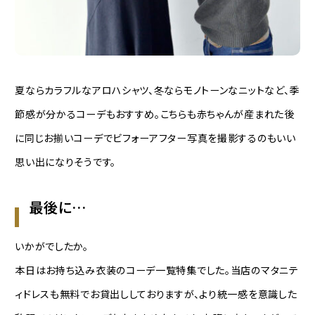
夏ならカラフルなアロハシャツ、冬ならモノトーンなニットなど、季
節感が分かるコーデもおすすめ。こちらも赤ちゃんが産まれた後
に同じお揃いコーデでビフォーアフター写真を撮影するのもいい
思い出になりそうです。
最後に…
いかがでしたか。
本日はお持ち込み衣装のコーデ一覧特集でした。当店のマタニテ
ィドレスも無料でお貸出ししておりますが、より統一感を意識した