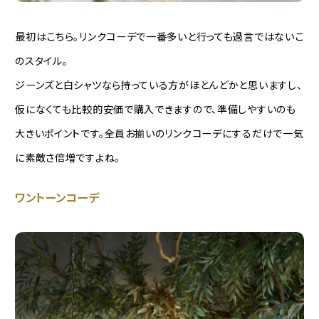
最初はこちら。リンクコーデで一番多いと行っても過言ではないこ
のスタイル。
ジーンズと白シャツなら持っている方がほとんどかと思いますし、
仮になくても比較的安価で購入できますので、準備しやすいのも
大きいポイントです。全員お揃いのリンクコーデにするだけで一気
に素敵さ倍増ですよね。
ワントーンコーデ