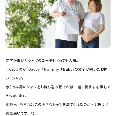
文字が書いたシャツのコーデもとっても人気。
よくあるのが「Daddy」「Mommy」「Baby」の文字が書いたお揃
いTシャツ。
赤ちゃん用のシャツをお持ち込み頂ければ一緒に撮影する事もで
きちゃいます。
後数ヶ月もすればこの小さなシャツを着てくれるのか…と思うと
感慨深いですよね。