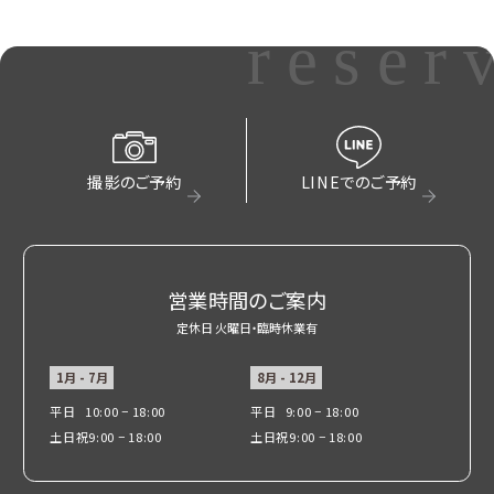
reser
撮影のご予約
LINEでのご予約
営業時間のご案内
定休日 火曜日・臨時休業有
1月 - 7月
8月 - 12月
平日
10:00 − 18:00
平日
9:00 − 18:00
土日祝
9:00 − 18:00
土日祝
9:00 − 18:00