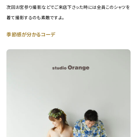
次回お宮参り撮影などでご来店下さった時には全員このシャツを
着て撮影するのも素敵ですよ。
季節感が分かるコーデ