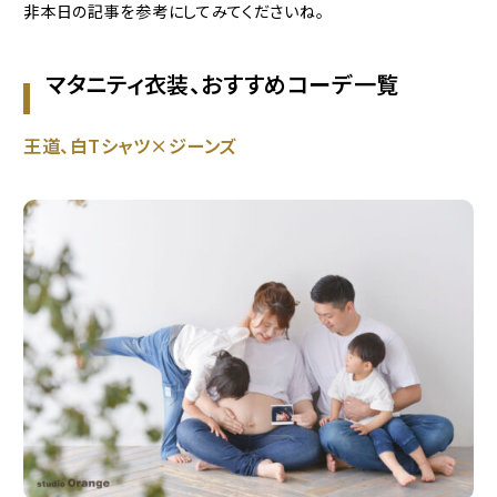
非本日の記事を参考にしてみてくださいね。
マタニティ衣装、おすすめコーデ一覧
王道、白Tシャツ×ジーンズ