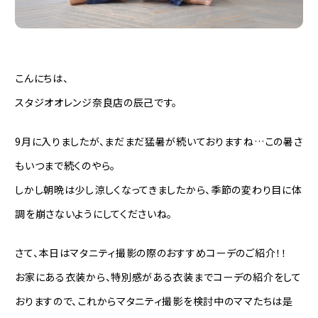
こんにちは、
スタジオオレンジ奈良店の辰己です。
9月に入りましたが、まだまだ猛暑が続いておりますね…この暑さ
もいつまで続くのやら。
しかし朝晩は少し涼しくなってきましたから、季節の変わり目に体
調を崩さないようにしてくださいね。
さて、本日はマタニティ撮影の際のおすすめコーデのご紹介！！
お家にある衣装から、特別感がある衣装までコーデの紹介をして
おりますので、これからマタニティ撮影を検討中のママたちは是