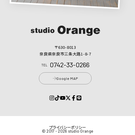
〒630-8013
奈良県奈良市三条大路1-8-7
0742-33-0266
TEL
Google MAP
プライバシーポリシー
© 2017 - 2026 studio Orange