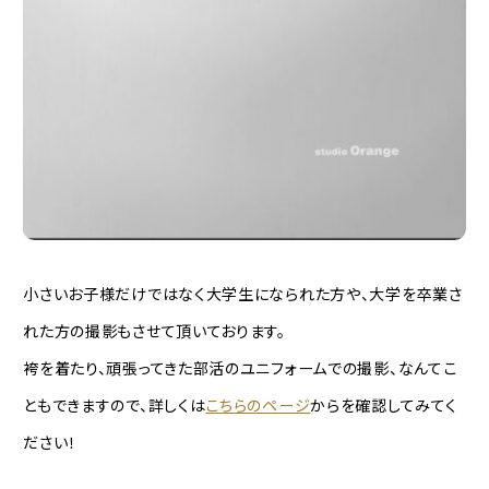
小さいお子様だけではなく大学生になられた方や、大学を卒業さ
れた方の撮影もさせて頂いております。
袴を着たり、頑張ってきた部活のユニフォームでの撮影、なんてこ
ともできますので、詳しくは
こちらのページ
からを確認してみてく
ださい！