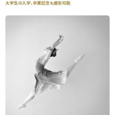
大学生の入学、卒業記念も撮影可能