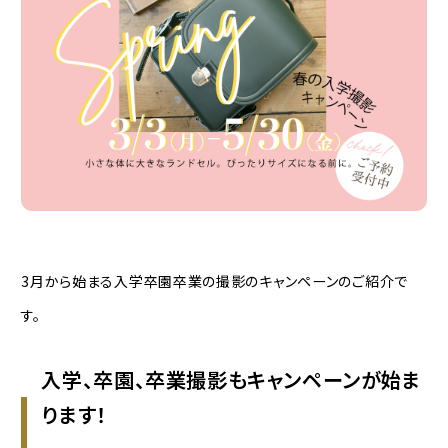
3月から始まる入学卒園卒業の撮影のキャンペーンのご紹介で
す。
入学、卒園、卒業撮影もキャンペーンが始ま
ります！