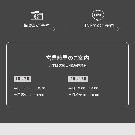
撮影のご予約
LINEでのご予約
営業時間のご案内
定休日 火曜日・臨時休業有
1月 - 7月
8月 - 12月
平日
10:00 − 18:00
平日
9:00 − 18:00
土日祝
9:00 − 18:00
土日祝
9:00 − 18:00