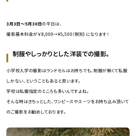
3月3日〜5月30日
の平日は、
撮影基本料金が￥8,000→¥5,500（税別）になります！
制服やしっかりとした洋装での撮影。
小学校入学の撮影はランドセルはお持ちでも、制服が無くて私服
しかない、ということもあると思います。
学校は私服指定のところも多いんですよね。
そんな時はきちっとした、ワンピースやスーツをお持ち込み頂いて
のご撮影をお勧めしております。