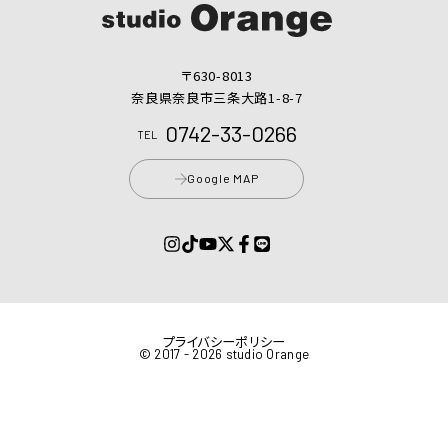
〒630-8013
奈良県奈良市三条大路1-8-7
0742-33-0266
TEL
Google MAP
プライバシーポリシー
© 2017 - 2026 studio Orange