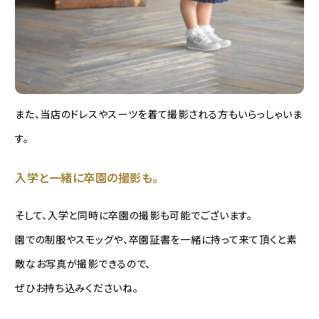
また、当店のドレスやスーツを着て撮影される方もいらっしゃいま
す。
入学と一緒に卒園の撮影も。
そして、入学と同時に卒園の撮影も可能でございます。
園での制服やスモッグや、卒園証書を一緒に持って来て頂くと素
敵なお写真が撮影できるので、
ぜひお持ち込みくださいね。