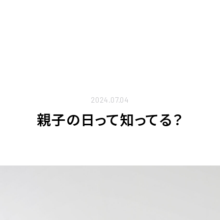
2024.07.04
親子の日って知ってる？