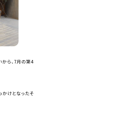
から、7月の第4
きっかけとなったそ