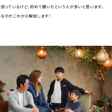
知っているけど、初めて聞いたという人が多いと思います。
なのかこれから解説します！