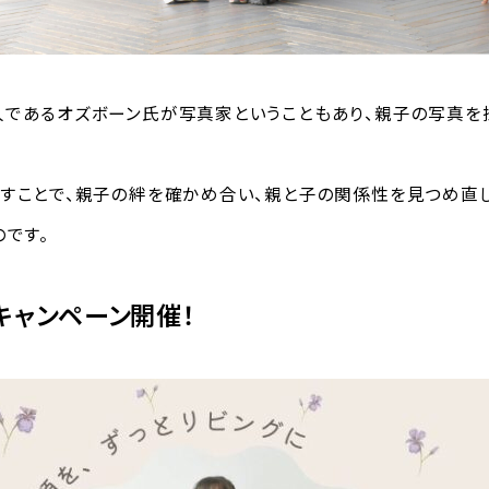
であるオズボーン氏が写真家ということもあり、親子の写真を
すことで、親子の絆を確かめ合い、親と子の関係性を見つめ直
のです。
キャンペーン開催！