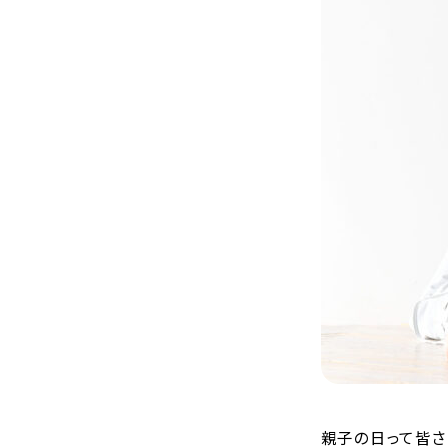
親子の日って皆さ