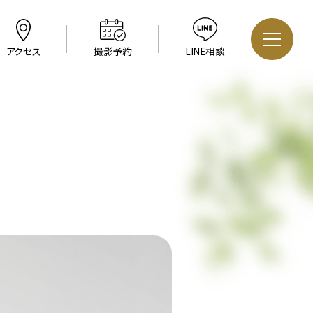
アクセス
撮影予約
LINE相談