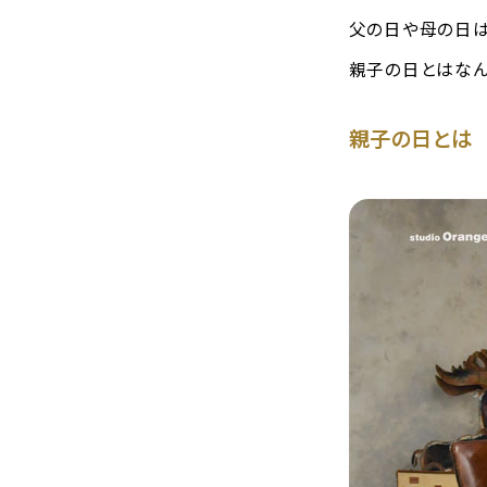
父の日や母の日は
親子の日とはなん
親子の日とは