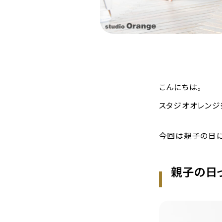
こんにちは。
スタジオオレンジ
今回は親子の日に
親子の日