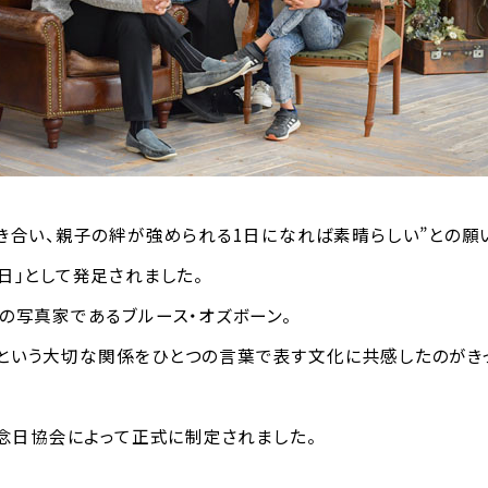
き合い、親子の絆が強められる1日になれば素晴らしい”との願い
日」として発足されました。
の写真家であるブルース・オズボーン。
O）」という大切な関係をひとつの言葉で表す文化に共感したのが
記念日協会によって正式に制定されました。