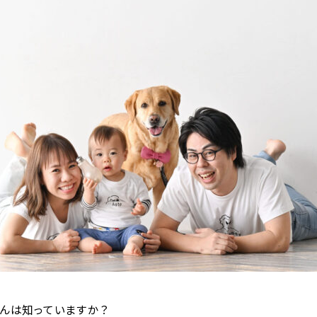
んは知っていますか？