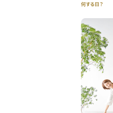
何する日？