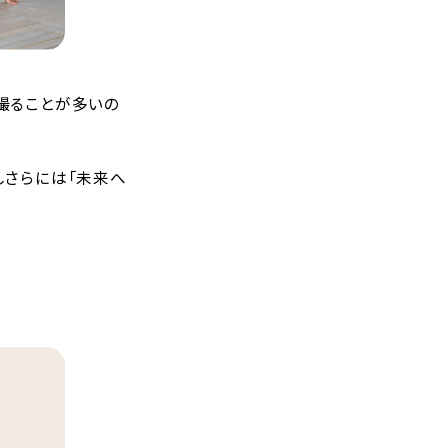
撮ることが多いの
しさらには「未来へ