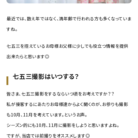
最近では、数え年ではなく、満年齢で行われる方も多くなっていま
すね。
七五三を控えているお母様お父様に少しでも役立つ情報を提供
出来たらと思います◎
七五三撮影はいつする？
皆さま、七五三撮影をするならいつ頃をお考えですか？？
私が接客するにあたりお母様達からよく聞くのが、お参りも撮影
も10月、11月を考えています。というお声。
シーズン的にも10月、11月に撮影をしようと思いますよね。
ですが、当店では前撮りをオススメします◎