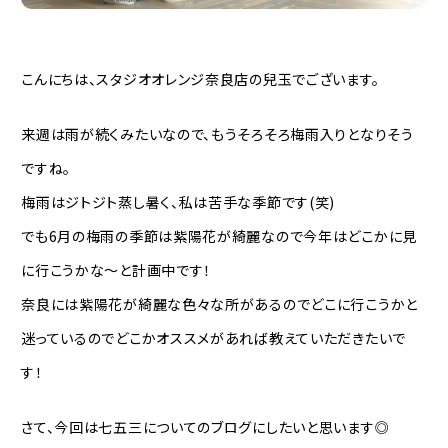
こんにちは、スタジオオレンジ奈良店の兒玉でございます。
来週は雨が続くみたいなので、もうそろそろ梅雨入りとなりそう
ですね。
梅雨はジトジト蒸し暑く、私は苦手な季節です(笑)
でも6月の梅雨の季節は紫陽花が綺麗なので今年はどこかに見
に行こうかな〜と計画中です！
奈良には紫陽花が綺麗な色々な所があるのでどこに行こうかと
迷っているのでどこかオススメがあれば教えていただきたいで
す！
さて、今回は七五三についてのブログにしたいと思います◎