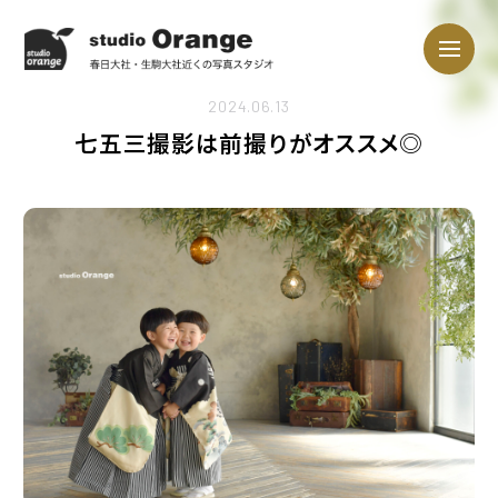
2024.06.13
七五三撮影は前撮りがオススメ◎