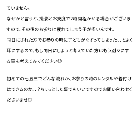
ていません。
なぜかと言うと、撮影とお支度で2時間程かかる場合がございま
すので、その後のお参りは疲れてしまう子が多いんです。
同日にされた方でお参りの時に子どもがぐずってしまった、、とよく
耳にするので、もし同日にしようと考えていた方はもう別々にす
る事も考えてみてください◎
初めての七五三でどんな流れか、お参りの時のレンタルや着付け
はできるのか、、？ちょっとした事でもいいですのでお問い合わせく
ださいませ◎