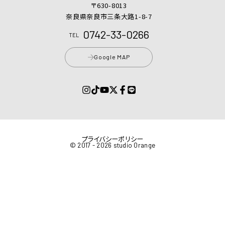
〒630-8013
奈良県奈良市三条大路1-8-7
0742-33-0266
TEL
Google MAP
プライバシーポリシー
© 2017 - 2026 studio Orange