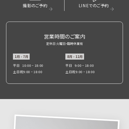
撮影のご予約
LINEでのご予約
営業時間のご案内
定休日 火曜日・臨時休業有
1月 - 7月
8月 - 12月
平日
10:00 − 18:00
平日
9:00 − 18:00
土日祝
9:00 − 18:00
土日祝
9:00 − 18:00