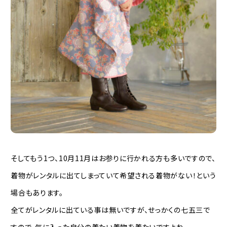
そしてもう1つ、10月11月はお参りに行かれる方も多いですので、
着物がレンタルに出てしまっていて希望される着物がない！という
場合もあります。
全てがレンタルに出ている事は無いですが、せっかくの七五三で