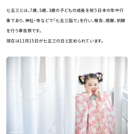
七五三とは、7歳、5歳、3歳の子どもの成長を祝う日本の年中行
事であり、神社・寺などで「七五三詣で」を行い、報告、感謝、祈願
を行う奉告祭です。
現在は11月15日が七五三の日と定められています。