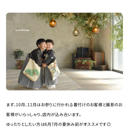
まず、10月、11月はお参りに行かれる着付けのお客様と撮影のお
客様がいらっしゃり、店内が込み合います。
ゆったりとしたい方は6月7月の夏休み前がオススメです◎