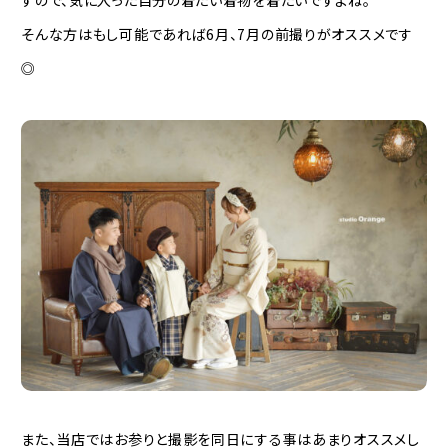
すので、気に入った自分の着たい着物を着たいですよね。
そんな方はもし可能であれば6月、7月の前撮りがオススメです
◎
また、当店ではお参りと撮影を同日にする事はあまりオススメし