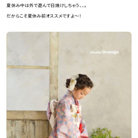
夏休み中は外で遊んで日焼けしちゃう、、。
だからこそ夏休み前オススメですよ〜！