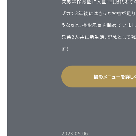
次男は保育園に入園！制服代わり
ブカで3年後にはきっとお袖が足り
うなぁと、撮影風景を眺めていまし
兄弟2人共に新生活、記念として
す！
撮影メニューを詳し
2023.05.06