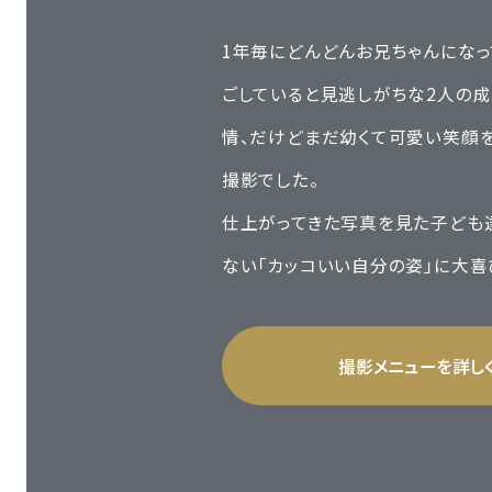
1年毎にどんどんお兄ちゃんになっ
ごしていると見逃しがちな2人の
情、だけどまだ幼くて可愛い笑顔
撮影でした。
仕上がってきた写真を見た子ども
ない「カッコいい自分の姿」に大喜
撮影メニューを詳し