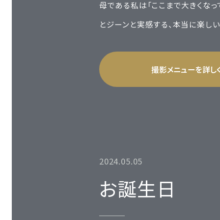
母である私は「ここまで大きくなっ
とジーンと実感する、本当に楽しい
撮影メニューを詳し
2024.05.05
お誕生日