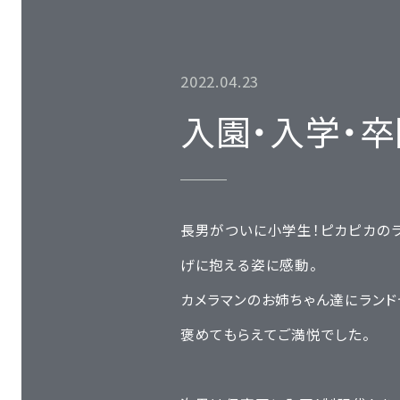
2022.04.23
入園・入学・卒
長男がついに小学生！ピカピカの
げに抱える姿に感動。
カメラマンのお姉ちゃん達にランド
褒めてもらえてご満悦でした。