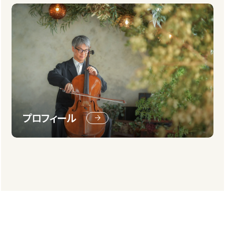
プロフィール