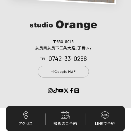
〒630-8013
奈良県奈良市三条大路1丁目8-7
0742-33-0266
TEL
Google MAP
プライバシーポリシー
© 2017 - 2026 スタジオオレンジ
アクセス
撮影のご予約
LINEで予約