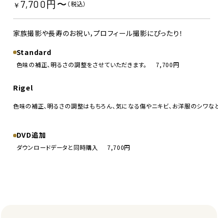
7,700円〜
（税込）
￥
家族撮影や長寿のお祝い，プロフィール撮影にぴったり！
Standard
色味の補正、明るさの調整をさせていただきます。
7,700円
Rigel
色味の補正、明るさの調整はもちろん、気になる傷やニキビ、お洋服のシワな
DVD追加
ダウンロードデータと同時購入
7,700円