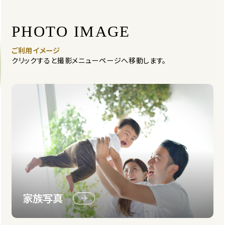
PHOTO IMAGE
ご利用イメージ
クリックすると撮影メニューページへ移動します。
家族写真