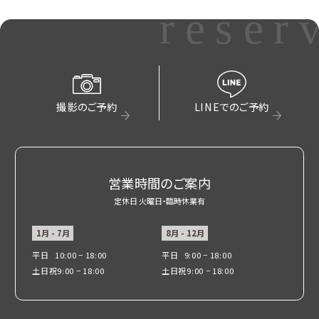
reser
撮影のご予約
LINEでのご予約
営業時間のご案内
定休日 火曜日・臨時休業有
1月 - 7月
8月 - 12月
平日
10:00 − 18:00
平日
9:00 − 18:00
土日祝
9:00 − 18:00
土日祝
9:00 − 18:00