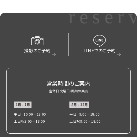
reser
撮影のご予約
LINEでのご予約
営業時間のご案内
定休日 火曜日・臨時休業有
1月 - 7月
8月 - 12月
平日
10:00 − 18:00
平日
9:00 − 18:00
土日祝
9:00 − 18:00
土日祝
9:00 − 18:00