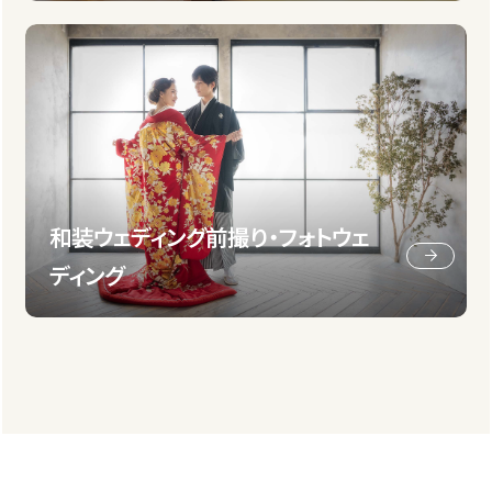
和装ウェディング前撮り・フォトウェ
ディング