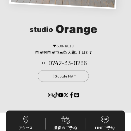
〒630-8013
奈良県奈良市三条大路1丁目8-7
0742-33-0266
TEL
Google MAP
プライバシーポリシー
© 2017 - 2026 スタジオオレンジ
アクセス
撮影のご予約
LINEで予約