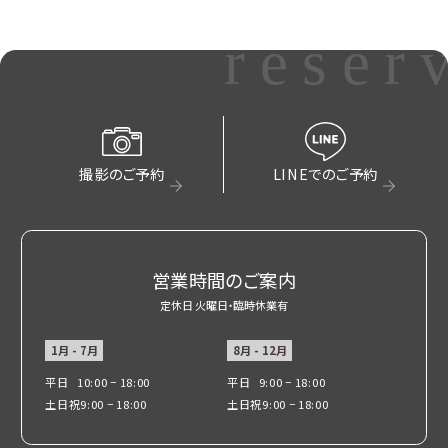
reser
撮影のご予約
LINEでのご予約
営業時間のご案内
定休日 火曜日・臨時休業有
1月 - 7月
8月 - 12月
平日
10:00 − 18:00
平日
9:00 − 18:00
土日祝
9:00 − 18:00
土日祝
9:00 − 18:00