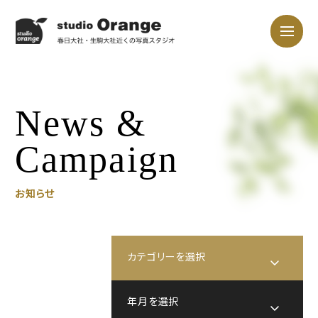
News &
Campaign
お知らせ
カテゴリーを選択
キャンペーン
年月を選択